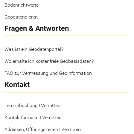
Bodenrichtwerte
Geodatendienst
Fragen & Antworten
Was ist ein Geodatenportal?
Wo erhalte ich kostenfreie Geobasisdaten?
FAQ zur Vermessung und Geoinformation
Kontakt
Terminbuchung LVermGeo
Kontaktformular LVermGeo
Adressen, Öffnungszeiten LVermGeo