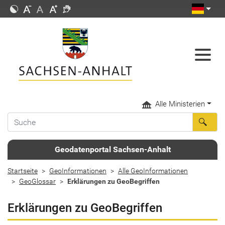
Alle Ministerien
Geodatenportal Sachsen-Anhalt
Startseite
GeoInformationen
Alle GeoInformationen
GeoGlossar
Erklärungen zu GeoBegriffen
Erklärungen zu GeoBegriffen