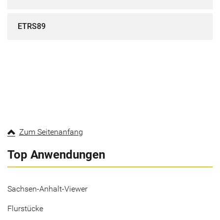
ETRS89
Zum Seitenanfang
Top Anwendungen
Sachsen-Anhalt-Viewer
Flurstücke