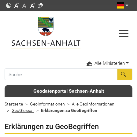
Alle Ministerien
Geodatenportal Sachsen-Anhalt
Startseite
GeoInformationen
Alle GeoInformationen
GeoGlossar
Erklärungen zu GeoBegriffen
Erklärungen zu GeoBegriffen