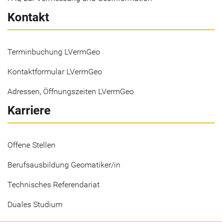
Kontakt
Terminbuchung LVermGeo
Kontaktformular LVermGeo
Adressen, Öffnungszeiten LVermGeo
Karriere
Offene Stellen
Berufsausbildung Geomatiker/in
Technisches Referendariat
Duales Studium