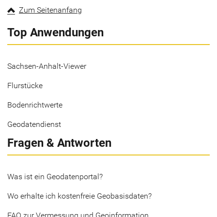
Zum Seitenanfang
Top Anwendungen
Sachsen-Anhalt-Viewer
Flurstücke
Bodenrichtwerte
Geodatendienst
Fragen & Antworten
Was ist ein Geodatenportal?
Wo erhalte ich kostenfreie Geobasisdaten?
FAQ zur Vermessung und Geoinformation