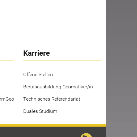
Karriere
Offene Stellen
Berufsausbildung Geomatiker/in
ermGeo
Technisches Referendariat
Duales Studium