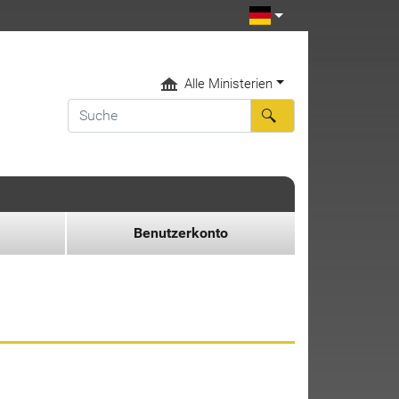
Alle Ministerien
Benutzerkonto