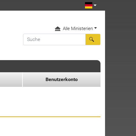
Alle Ministerien
Benutzerkonto