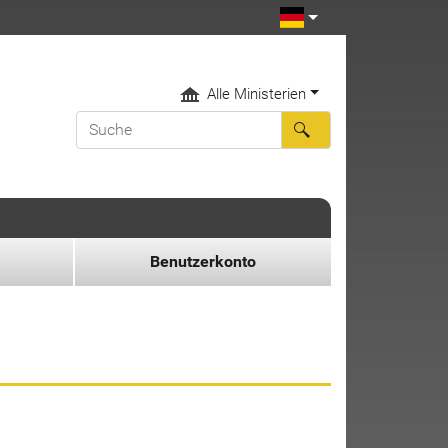
Alle Ministerien
Benutzerkonto