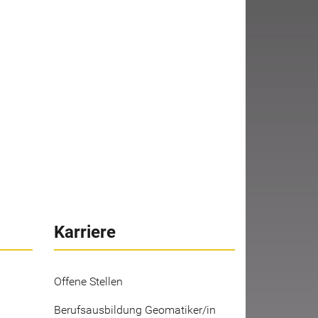
Karriere
Offene Stellen
Berufsausbildung Geomatiker/in