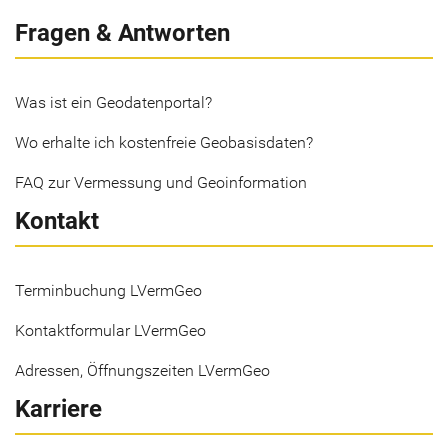
Fragen & Antworten
Was ist ein Geodatenportal?
Wo erhalte ich kostenfreie Geobasisdaten?
FAQ zur Vermessung und Geoinformation
Kontakt
Terminbuchung LVermGeo
Kontaktformular LVermGeo
Adressen, Öffnungszeiten LVermGeo
Karriere