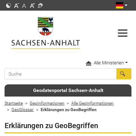
Alle Ministerien
Geodatenportal Sachsen-Anhalt
Startseite
GeoInformationen
Alle GeoInformationen
GeoGlossar
Erklärungen zu GeoBegriffen
Erklärungen zu GeoBegriffen