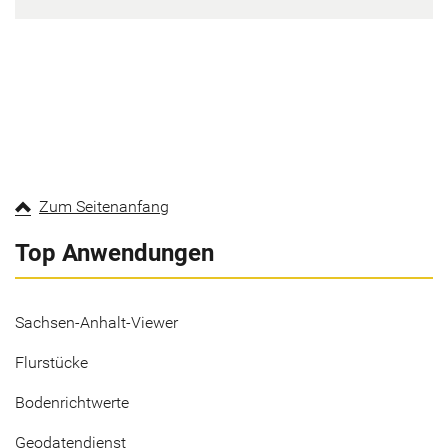
Zum Seitenanfang
Top Anwendungen
Sachsen-Anhalt-Viewer
Flurstücke
Bodenrichtwerte
Geodatendienst