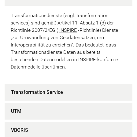
Transformationsdienste (engl. transformation
services) sind gemäß Artikel 11, Absatz 1 (d) der
Richtlinie 2007/2/EG (
INSPIRE
-Richtlinie) Dienste
„zur Umwandlung von Geodatensätzen, um
Interoperabilität zu erreichen“. Das bedeutet, dass
Transformationsdienste Daten aus bereits
bestehenden Datenmodellen in INSPIRE-konforme
Datenmodelle überführen.
Transformation Service
UTM
VBORIS