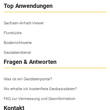
Top Anwendungen
Sachsen-Anhalt-Viewer
Flurstücke
Bodenrichtwerte
Geodatendienst
Fragen & Antworten
Was ist ein Geodatenportal?
Wo erhalte ich kostenfreie Geobasisdaten?
FAQ zur Vermessung und Geoinformation
Kontakt