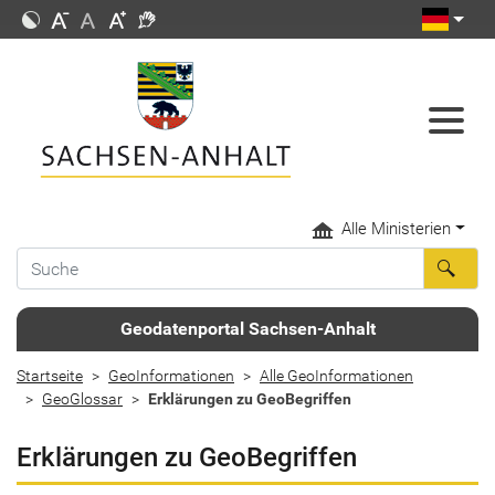
Alle Ministerien
Geodatenportal Sachsen-Anhalt
Startseite
GeoInformationen
Alle GeoInformationen
GeoGlossar
Erklärungen zu GeoBegriffen
Erklärungen zu GeoBegriffen