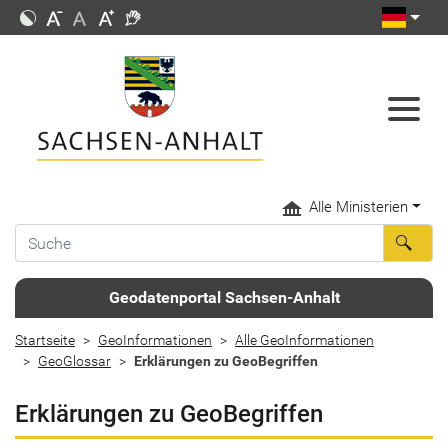
Alle Ministerien
Geodatenportal Sachsen-Anhalt
Startseite
GeoInformationen
Alle GeoInformationen
GeoGlossar
Erklärungen zu GeoBegriffen
Erklärungen zu GeoBegriffen