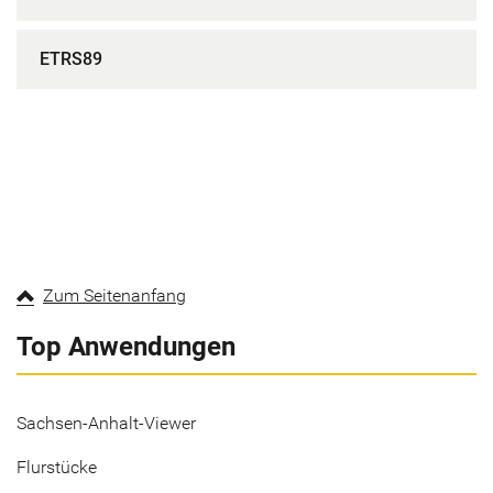
ETRS89
Zum Seitenanfang
Top Anwendungen
Sachsen-Anhalt-Viewer
Flurstücke