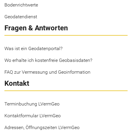
Bodenrichtwerte
Geodatendienst
Fragen & Antworten
Was ist ein Geodatenportal?
Wo erhalte ich kostenfreie Geobasisdaten?
FAQ zur Vermessung und Geoinformation
Kontakt
Terminbuchung LVermGeo
Kontaktformular LVermGeo
Adressen, Öffnungszeiten LVermGeo