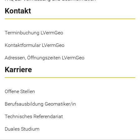
Kontakt
Terminbuchung LVermGeo
Kontaktformular LVermGeo
Adressen, Öffnungszeiten LVermGeo
Karriere
Offene Stellen
Berufsausbildung Geomatiker/in
Technisches Referendariat
Duales Studium