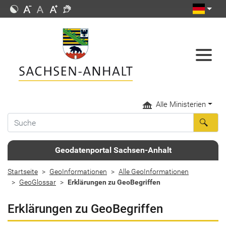
Alle Ministerien
Geodatenportal Sachsen-Anhalt
Startseite
GeoInformationen
Alle GeoInformationen
GeoGlossar
Erklärungen zu GeoBegriffen
Erklärungen zu GeoBegriffen