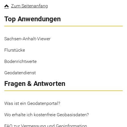
Zum Seitenanfang
Top Anwendungen
Sachsen-Anhalt-Viewer
Flurstücke
Bodenrichtwerte
Geodatendienst
Fragen & Antworten
Was ist ein Geodatenportal?
Wo erhalte ich kostenfreie Geobasisdaten?
FAQ zur Vermessung und Geoinformation