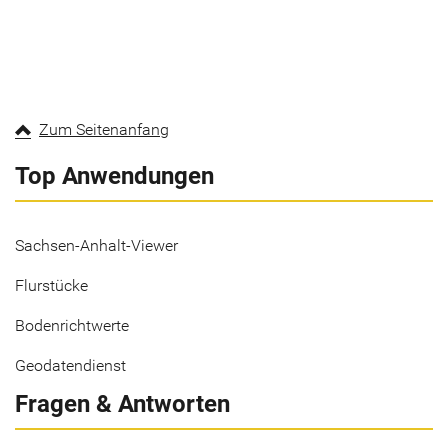
Zum Seitenanfang
Top Anwendungen
Sachsen-Anhalt-Viewer
Flurstücke
Bodenrichtwerte
Geodatendienst
Fragen & Antworten