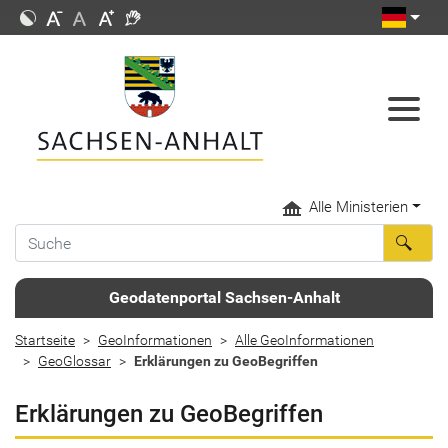
Alle Ministerien
Geodatenportal Sachsen-Anhalt
Startseite
GeoInformationen
Alle GeoInformationen
GeoGlossar
Erklärungen zu GeoBegriffen
Erklärungen zu GeoBegriffen