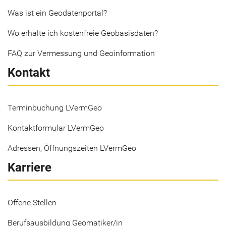
Was ist ein Geodatenportal?
Wo erhalte ich kostenfreie Geobasisdaten?
FAQ zur Vermessung und Geoinformation
Kontakt
Terminbuchung LVermGeo
Kontaktformular LVermGeo
Adressen, Öffnungszeiten LVermGeo
Karriere
Offene Stellen
Berufsausbildung Geomatiker/in