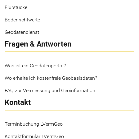
Flurstücke
Bodenrichtwerte
Geodatendienst
Fragen & Antworten
Was ist ein Geodatenportal?
Wo erhalte ich kostenfreie Geobasisdaten?
FAQ zur Vermessung und Geoinformation
Kontakt
Terminbuchung LVermGeo
Kontaktformular LVermGeo