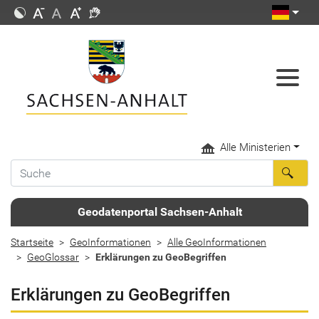
Alle Ministerien
Geodatenportal Sachsen-Anhalt
Startseite
GeoInformationen
Alle GeoInformationen
GeoGlossar
Erklärungen zu GeoBegriffen
Erklärungen zu GeoBegriffen