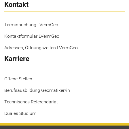
Kontakt
Terminbuchung LVermGeo
Kontaktformular LVermGeo
Adressen, Öffnungszeiten LVermGeo
Karriere
Offene Stellen
Berufsausbildung Geomatiker/in
Technisches Referendariat
Duales Studium