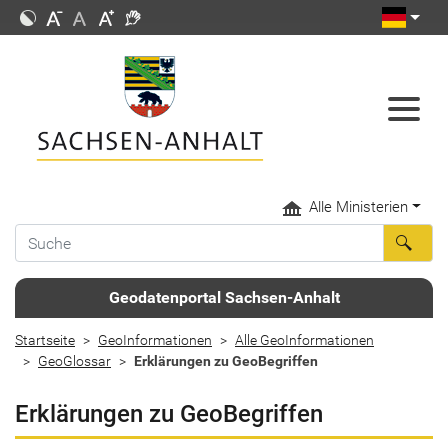
Alle Ministerien
Geodatenportal Sachsen-Anhalt
Startseite
GeoInformationen
Alle GeoInformationen
GeoGlossar
Erklärungen zu GeoBegriffen
Erklärungen zu GeoBegriffen