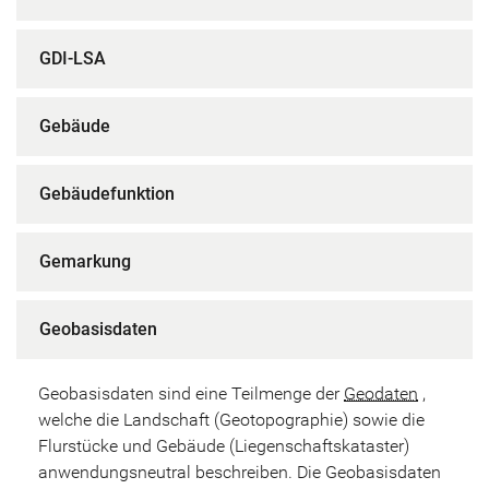
GDI-LSA
Gebäude
Gebäudefunktion
Gemarkung
Geobasisdaten
Geobasisdaten sind eine Teilmenge der
Geodaten
,
welche die Landschaft (Geotopographie) sowie die
Flurstücke und Gebäude (Liegenschaftskataster)
anwendungsneutral beschreiben. Die Geobasisdaten