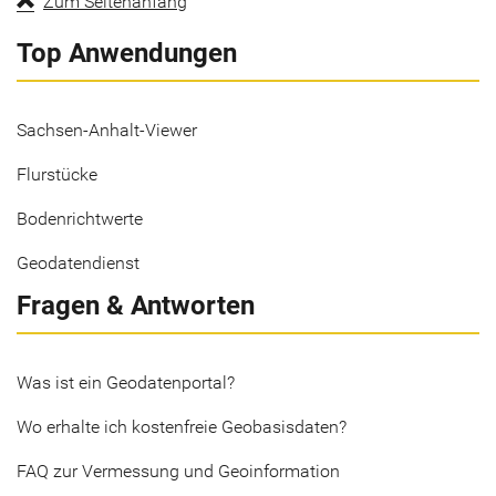
Zum Seitenanfang
Top Anwendungen
Sachsen-Anhalt-Viewer
Flurstücke
Bodenrichtwerte
Geodatendienst
Fragen & Antworten
Was ist ein Geodatenportal?
Wo erhalte ich kostenfreie Geobasisdaten?
FAQ zur Vermessung und Geoinformation