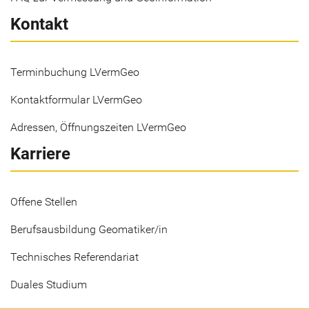
Kontakt
Terminbuchung LVermGeo
Kontaktformular LVermGeo
Adressen, Öffnungszeiten LVermGeo
Karriere
Offene Stellen
Berufsausbildung Geomatiker/in
Technisches Referendariat
Duales Studium