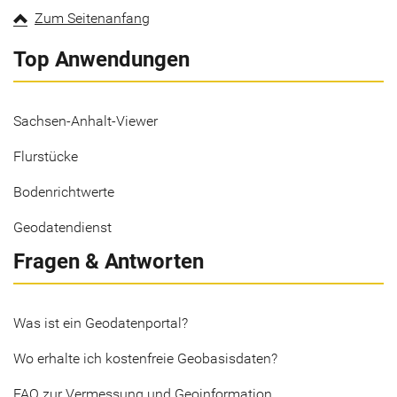
Zum Seitenanfang
Top Anwendungen
Sachsen-Anhalt-Viewer
Flurstücke
Bodenrichtwerte
Geodatendienst
Fragen & Antworten
Was ist ein Geodatenportal?
Wo erhalte ich kostenfreie Geobasisdaten?
FAQ zur Vermessung und Geoinformation