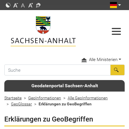
Alle Ministerien
Geodatenportal Sachsen-Anhalt
Startseite
GeoInformationen
Alle GeoInformationen
GeoGlossar
Erklärungen zu GeoBegriffen
Erklärungen zu GeoBegriffen