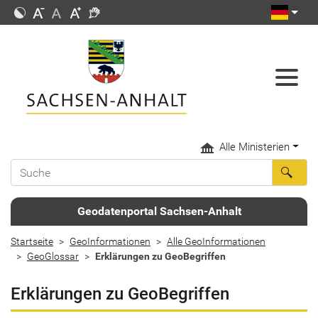
Alle Ministerien
Geodatenportal Sachsen-Anhalt
Startseite
GeoInformationen
Alle GeoInformationen
GeoGlossar
Erklärungen zu GeoBegriffen
Erklärungen zu GeoBegriffen