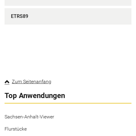
ETRS89
Zum Seitenanfang
Top Anwendungen
Sachsen-Anhalt-Viewer
Flurstücke