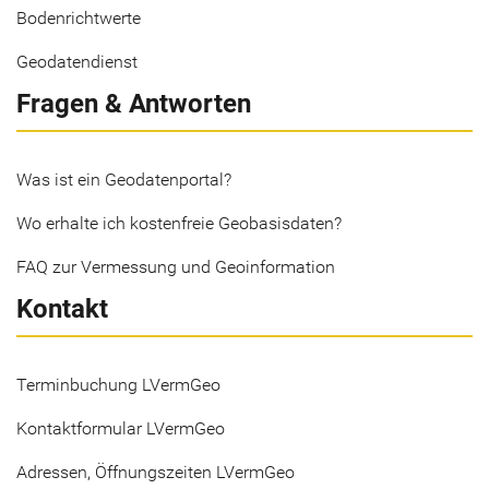
Bodenrichtwerte
Geodatendienst
Fragen & Antworten
Was ist ein Geodatenportal?
Wo erhalte ich kostenfreie Geobasisdaten?
FAQ zur Vermessung und Geoinformation
Kontakt
Terminbuchung LVermGeo
Kontaktformular LVermGeo
Adressen, Öffnungszeiten LVermGeo