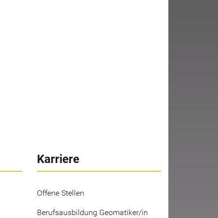
Karriere
Offene Stellen
Berufsausbildung Geomatiker/in