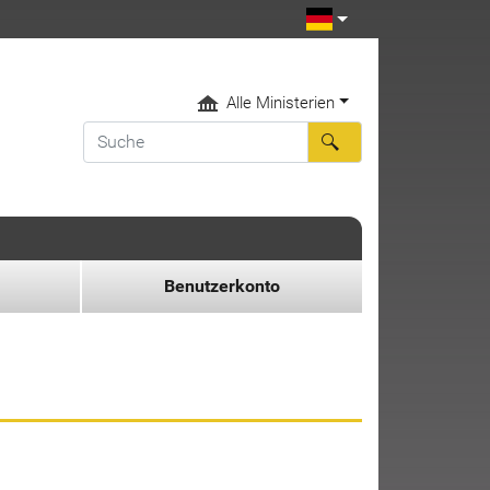
Alle Ministerien
Benutzerkonto