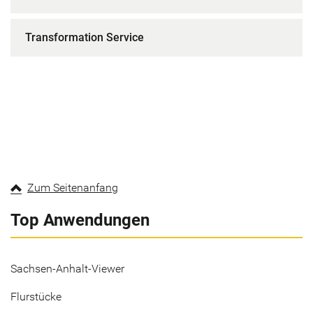
Transformation Service
Zum Seitenanfang
Top Anwendungen
Sachsen-Anhalt-Viewer
Flurstücke