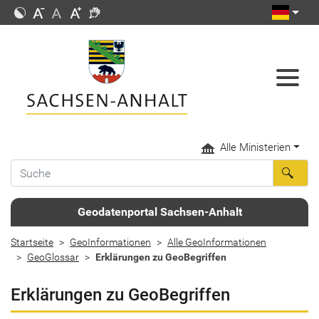
Alle Ministerien
Geodatenportal Sachsen-Anhalt
Startseite
GeoInformationen
Alle GeoInformationen
GeoGlossar
Erklärungen zu GeoBegriffen
Erklärungen zu GeoBegriffen