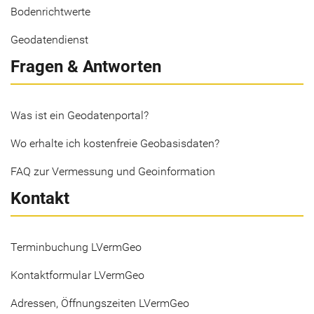
Bodenrichtwerte
Geodatendienst
Fragen & Antworten
Was ist ein Geodatenportal?
Wo erhalte ich kostenfreie Geobasisdaten?
FAQ zur Vermessung und Geoinformation
Kontakt
Terminbuchung LVermGeo
Kontaktformular LVermGeo
Adressen, Öffnungszeiten LVermGeo