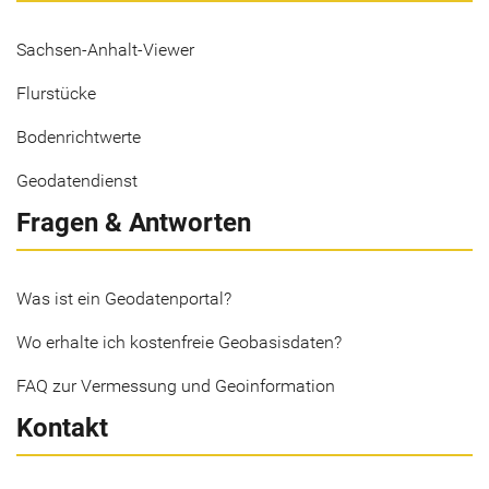
Sachsen-Anhalt-Viewer
Flurstücke
Bodenrichtwerte
Geodatendienst
Fragen & Antworten
Was ist ein Geodatenportal?
Wo erhalte ich kostenfreie Geobasisdaten?
FAQ zur Vermessung und Geoinformation
Kontakt