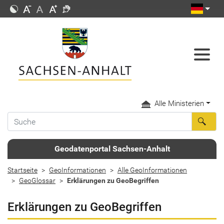
Alle Ministerien
Geodatenportal Sachsen-Anhalt
Startseite
GeoInformationen
Alle GeoInformationen
GeoGlossar
Erklärungen zu GeoBegriffen
Erklärungen zu GeoBegriffen