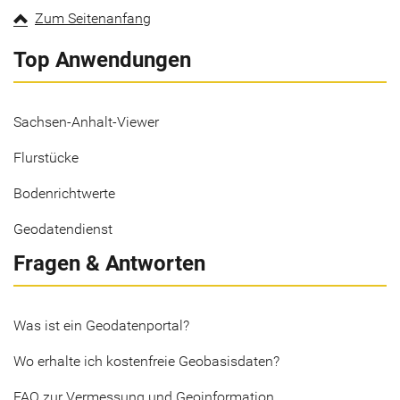
Zum Seitenanfang
Top Anwendungen
Sachsen-Anhalt-Viewer
Flurstücke
Bodenrichtwerte
Geodatendienst
Fragen & Antworten
Was ist ein Geodatenportal?
Wo erhalte ich kostenfreie Geobasisdaten?
FAQ zur Vermessung und Geoinformation