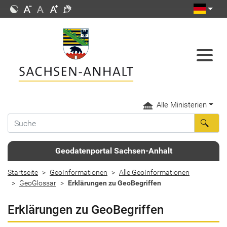
Alle Ministerien
Geodatenportal Sachsen-Anhalt
Startseite
GeoInformationen
Alle GeoInformationen
GeoGlossar
Erklärungen zu GeoBegriffen
Erklärungen zu GeoBegriffen