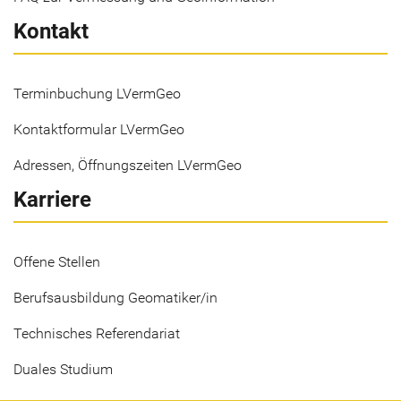
Kontakt
Terminbuchung LVermGeo
Kontaktformular LVermGeo
Adressen, Öffnungszeiten LVermGeo
Karriere
Offene Stellen
Berufsausbildung Geomatiker/in
Technisches Referendariat
Duales Studium