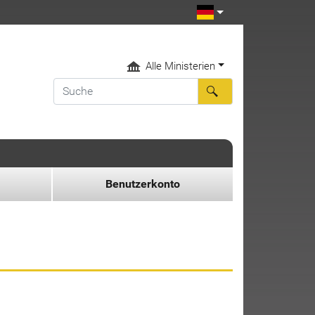
Alle Ministerien
Benutzerkonto