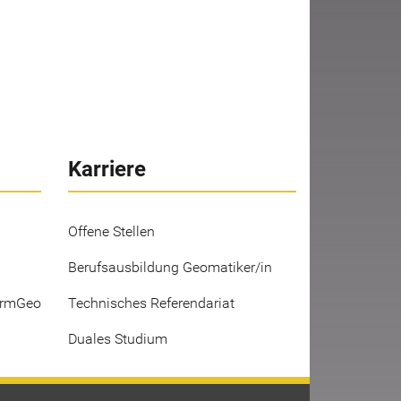
Karriere
Offene Stellen
Berufsausbildung Geomatiker/in
ermGeo
Technisches Referendariat
Duales Studium