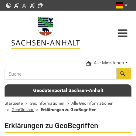
Alle Ministerien
Geodatenportal Sachsen-Anhalt
Startseite
GeoInformationen
Alle GeoInformationen
GeoGlossar
Erklärungen zu GeoBegriffen
Erklärungen zu GeoBegriffen