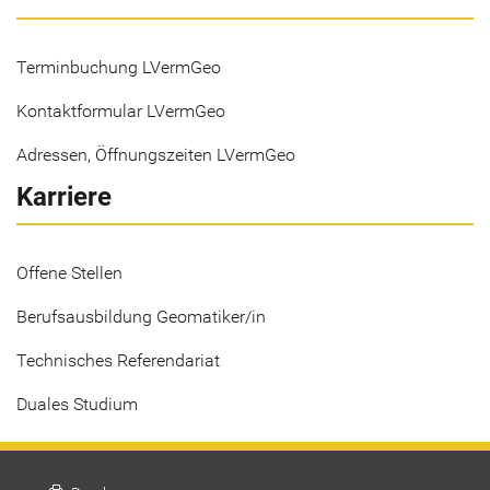
Terminbuchung LVermGeo
Kontaktformular LVermGeo
Adressen, Öffnungszeiten LVermGeo
Karriere
Offene Stellen
Berufsausbildung Geomatiker/in
Technisches Referendariat
Duales Studium