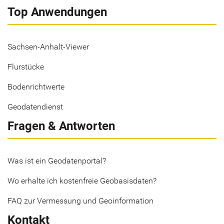
Top Anwendungen
Sachsen-Anhalt-Viewer
Flurstücke
Bodenrichtwerte
Geodatendienst
Fragen & Antworten
Was ist ein Geodatenportal?
Wo erhalte ich kostenfreie Geobasisdaten?
FAQ zur Vermessung und Geoinformation
Kontakt