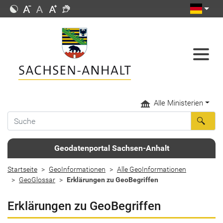
Alle Ministerien
Geodatenportal Sachsen-Anhalt
Startseite
GeoInformationen
Alle GeoInformationen
GeoGlossar
Erklärungen zu GeoBegriffen
Erklärungen zu GeoBegriffen