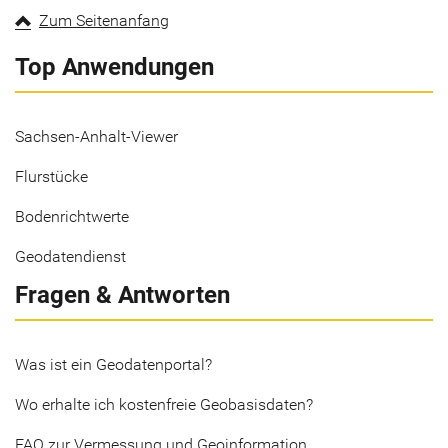
Zum Seitenanfang
Top Anwendungen
Sachsen-Anhalt-Viewer
Flurstücke
Bodenrichtwerte
Geodatendienst
Fragen & Antworten
Was ist ein Geodatenportal?
Wo erhalte ich kostenfreie Geobasisdaten?
FAQ zur Vermessung und Geoinformation