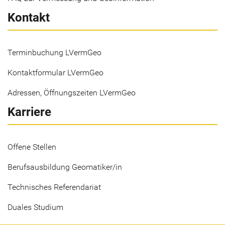
Kontakt
Terminbuchung LVermGeo
Kontaktformular LVermGeo
Adressen, Öffnungszeiten LVermGeo
Karriere
Offene Stellen
Berufsausbildung Geomatiker/in
Technisches Referendariat
Duales Studium