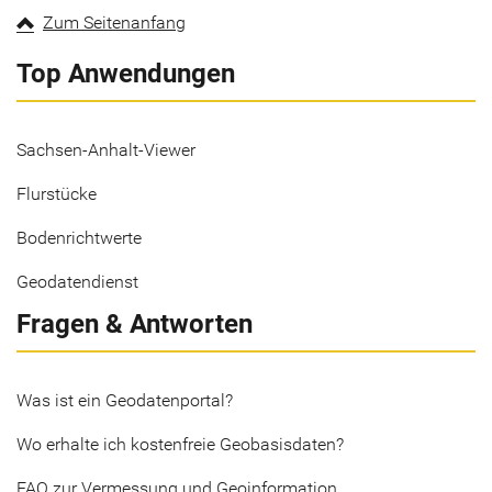
Zum Seitenanfang
Top Anwendungen
Sachsen-Anhalt-Viewer
Flurstücke
Bodenrichtwerte
Geodatendienst
Fragen & Antworten
Was ist ein Geodatenportal?
Wo erhalte ich kostenfreie Geobasisdaten?
FAQ zur Vermessung und Geoinformation