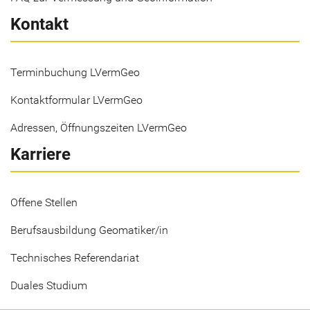
Kontakt
Terminbuchung LVermGeo
Kontaktformular LVermGeo
Adressen, Öffnungszeiten LVermGeo
Karriere
Offene Stellen
Berufsausbildung Geomatiker/in
Technisches Referendariat
Duales Studium