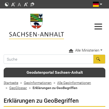
Alle Ministerien
Geodatenportal Sachsen-Anhalt
Startseite
GeoInformationen
Alle GeoInformationen
GeoGlossar
Erklärungen zu GeoBegriffen
Erklärungen zu GeoBegriffen