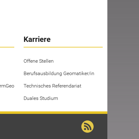
Karriere
Offene Stellen
Berufsausbildung Geomatiker/in
ermGeo
Technisches Referendariat
Duales Studium