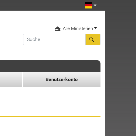
Alle Ministerien
Benutzerkonto