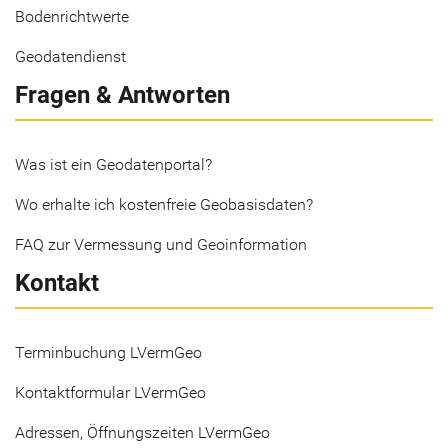
Bodenrichtwerte
Geodatendienst
Fragen & Antworten
Was ist ein Geodatenportal?
Wo erhalte ich kostenfreie Geobasisdaten?
FAQ zur Vermessung und Geoinformation
Kontakt
Terminbuchung LVermGeo
Kontaktformular LVermGeo
Adressen, Öffnungszeiten LVermGeo