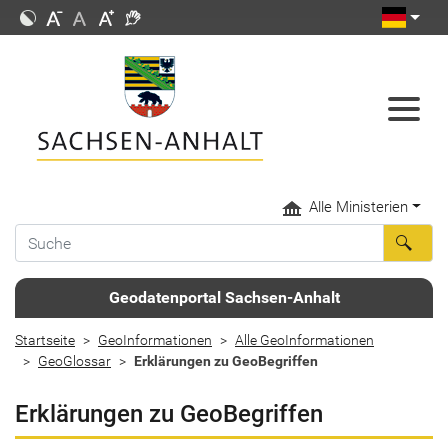
Alle Ministerien
Geodatenportal Sachsen-Anhalt
Startseite
GeoInformationen
Alle GeoInformationen
GeoGlossar
Erklärungen zu GeoBegriffen
Erklärungen zu GeoBegriffen