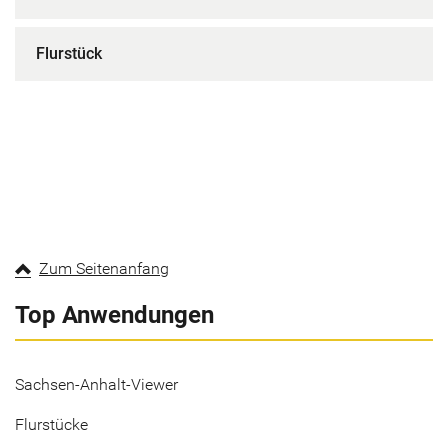
Flurstück
Zum Seitenanfang
Top Anwendungen
Sachsen-Anhalt-Viewer
Flurstücke