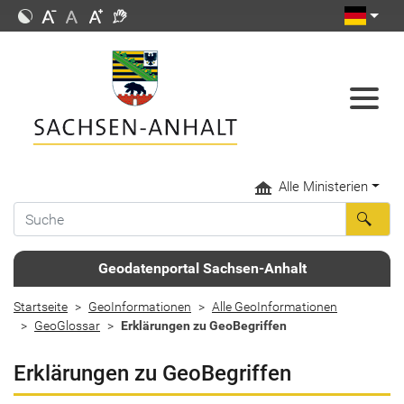
Alle Ministerien
Geodatenportal Sachsen-Anhalt
Startseite
GeoInformationen
Alle GeoInformationen
GeoGlossar
Erklärungen zu GeoBegriffen
Erklärungen zu GeoBegriffen