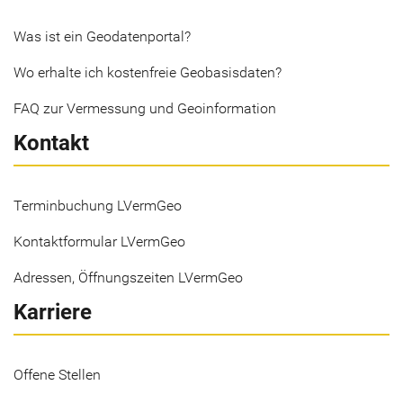
Was ist ein Geodatenportal?
Wo erhalte ich kostenfreie Geobasisdaten?
FAQ zur Vermessung und Geoinformation
Kontakt
Terminbuchung LVermGeo
Kontaktformular LVermGeo
Adressen, Öffnungszeiten LVermGeo
Karriere
Offene Stellen