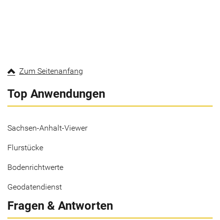
Zum Seitenanfang
Top Anwendungen
Sachsen-Anhalt-Viewer
Flurstücke
Bodenrichtwerte
Geodatendienst
Fragen & Antworten