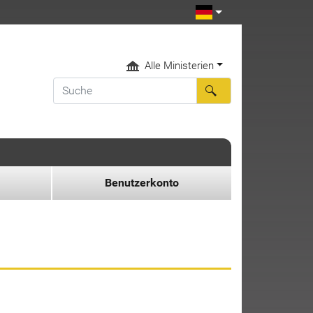
Alle Ministerien
Benutzerkonto