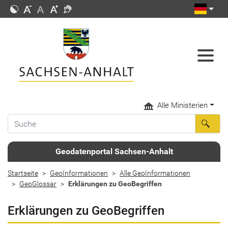
Alle Ministerien
Geodatenportal Sachsen-Anhalt
Startseite
GeoInformationen
Alle GeoInformationen
GeoGlossar
Erklärungen zu GeoBegriffen
Erklärungen zu GeoBegriffen