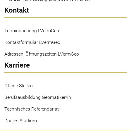
Kontakt
Terminbuchung LVermGeo
Kontaktformular LVermGeo
Adressen, Öffnungszeiten LVermGeo
Karriere
Offene Stellen
Berufsausbildung Geomatiker/in
Technisches Referendariat
Duales Studium