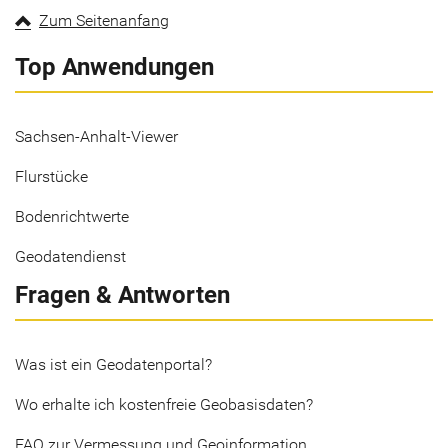
Zum Seitenanfang
Top Anwendungen
Sachsen-Anhalt-Viewer
Flurstücke
Bodenrichtwerte
Geodatendienst
Fragen & Antworten
Was ist ein Geodatenportal?
Wo erhalte ich kostenfreie Geobasisdaten?
FAQ zur Vermessung und Geoinformation