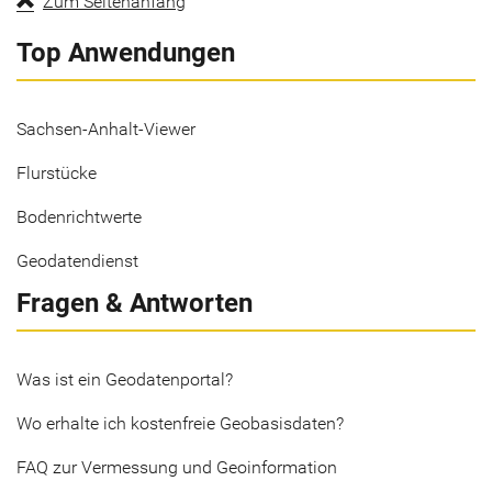
Zum Seitenanfang
Top Anwendungen
Sachsen-Anhalt-Viewer
Flurstücke
Bodenrichtwerte
Geodatendienst
Fragen & Antworten
Was ist ein Geodatenportal?
Wo erhalte ich kostenfreie Geobasisdaten?
FAQ zur Vermessung und Geoinformation