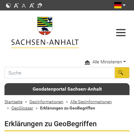
Alle Ministerien
Geodatenportal Sachsen-Anhalt
Startseite
GeoInformationen
Alle GeoInformationen
GeoGlossar
Erklärungen zu GeoBegriffen
Erklärungen zu GeoBegriffen