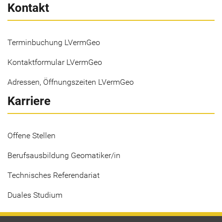
Kontakt
Terminbuchung LVermGeo
Kontaktformular LVermGeo
Adressen, Öffnungszeiten LVermGeo
Karriere
Offene Stellen
Berufsausbildung Geomatiker/in
Technisches Referendariat
Duales Studium