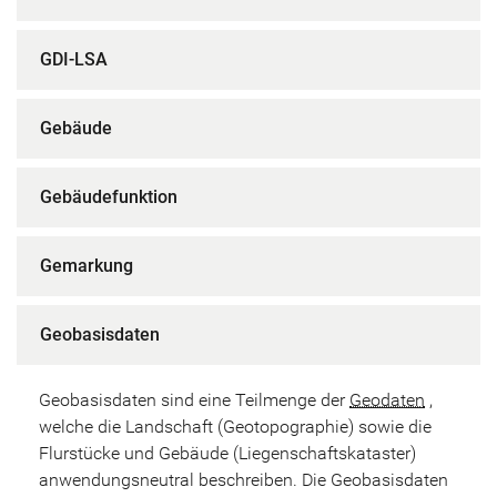
GDI-LSA
Gebäude
Gebäudefunktion
Gemarkung
Geobasisdaten
Geobasisdaten sind eine Teilmenge der
Geodaten
,
welche die Landschaft (Geotopographie) sowie die
Flurstücke und Gebäude (Liegenschaftskataster)
anwendungsneutral beschreiben. Die Geobasisdaten