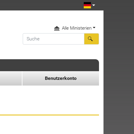
Alle Ministerien
Benutzerkonto