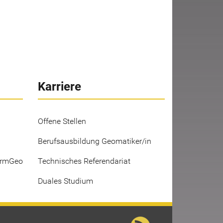
Karriere
Offene Stellen
Berufsausbildung Geomatiker/in
ermGeo
Technisches Referendariat
Duales Studium