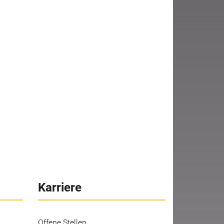
Karriere
Offene Stellen