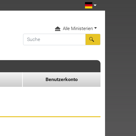
Alle Ministerien
Benutzerkonto