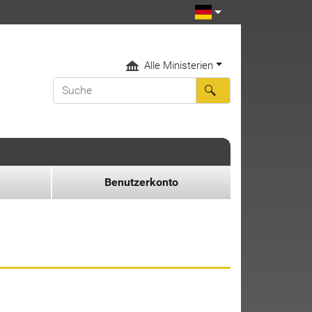
Alle Ministerien
Benutzerkonto