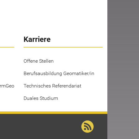
Karriere
Offene Stellen
Berufsausbildung Geomatiker/in
ermGeo
Technisches Referendariat
Duales Studium