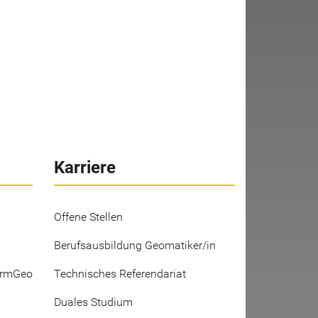
Karriere
Offene Stellen
Berufsausbildung Geomatiker/in
ermGeo
Technisches Referendariat
Duales Studium