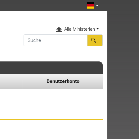
Alle Ministerien
Benutzerkonto