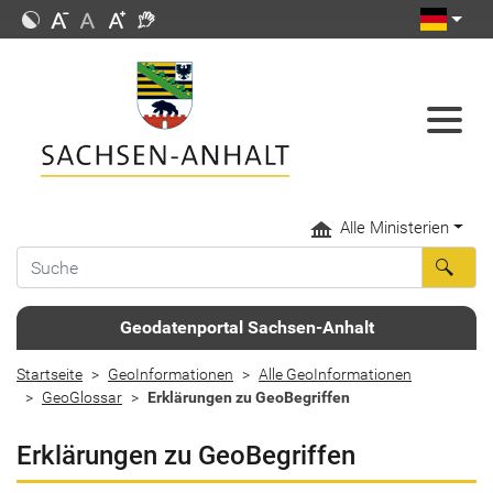
Alle Ministerien
Geodatenportal Sachsen-Anhalt
Startseite
GeoInformationen
Alle GeoInformationen
GeoGlossar
Erklärungen zu GeoBegriffen
Erklärungen zu GeoBegriffen