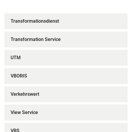
Transformationsdienst
Transformation Service
UTM
VBORIS
Verkehrswert
View Service
VRS