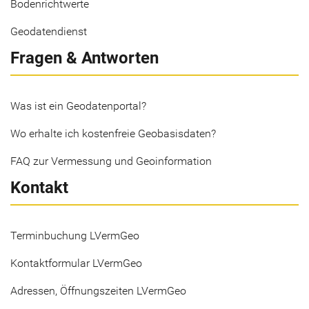
Bodenrichtwerte
Geodatendienst
Fragen & Antworten
Was ist ein Geodatenportal?
Wo erhalte ich kostenfreie Geobasisdaten?
FAQ zur Vermessung und Geoinformation
Kontakt
Terminbuchung LVermGeo
Kontaktformular LVermGeo
Adressen, Öffnungszeiten LVermGeo