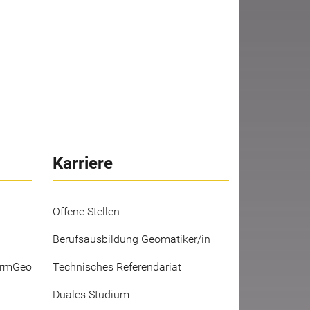
Karriere
Offene Stellen
Berufsausbildung Geomatiker/in
ermGeo
Technisches Referendariat
Duales Studium