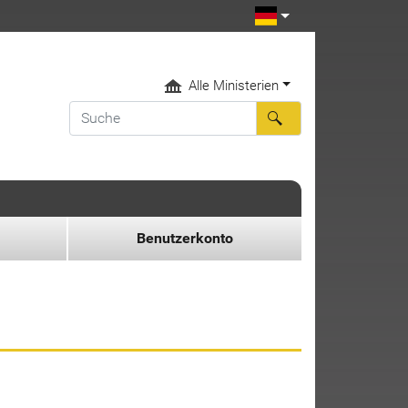
Alle Ministerien
Benutzerkonto