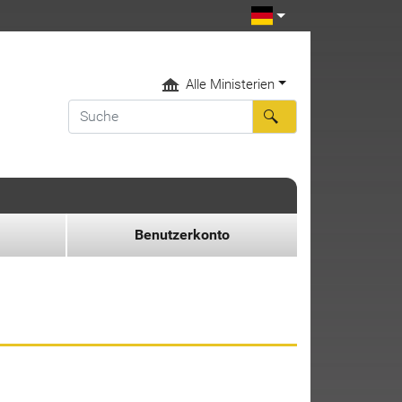
Alle Ministerien
Benutzerkonto