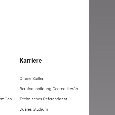
Karriere
Offene Stellen
Berufsausbildung Geomatiker/in
ermGeo
Technisches Referendariat
Duales Studium