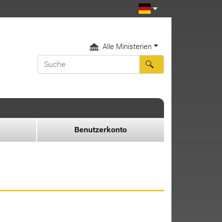
Alle Ministerien
Benutzerkonto