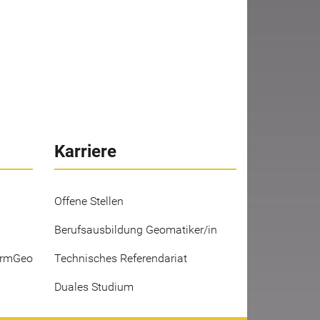
Karriere
Offene Stellen
Berufsausbildung Geomatiker/in
ermGeo
Technisches Referendariat
Duales Studium