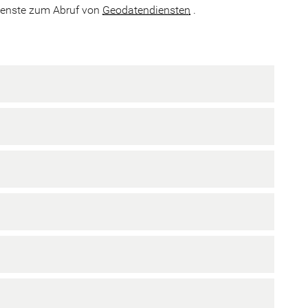
enste zum Abruf von
Geodatendiensten
.